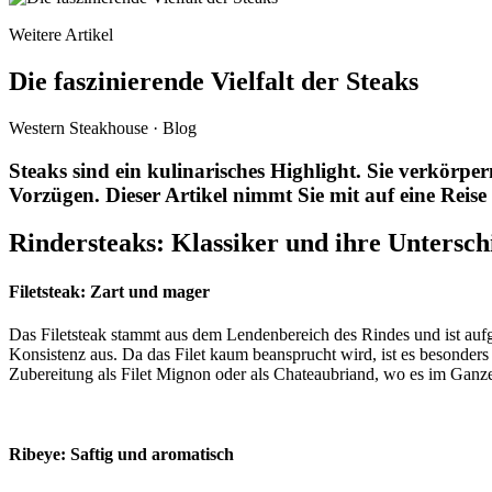
Weitere Artikel
Die faszinierende Vielfalt der Steaks
Western Steakhouse · Blog
Steaks sind ein kulinarisches Highlight. Sie verkörper
Vorzügen. Dieser Artikel nimmt Sie mit auf eine Reise 
Rindersteaks: Klassiker und ihre Untersch
Filetsteak: Zart und mager
Das Filetsteak stammt aus dem Lendenbereich des Rindes und ist aufgr
Konsistenz aus. Da das Filet kaum beansprucht wird, ist es besonders za
Zubereitung als Filet Mignon oder als Chateaubriand, wo es im Ganzen
Ribeye: Saftig und aromatisch