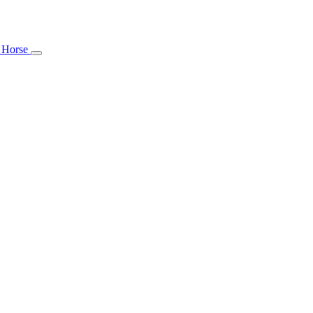
 Horse