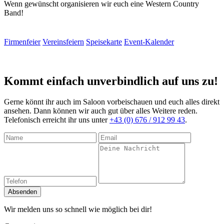
Wenn gewünscht organisieren wir euch eine Western Country
Band!
Firmenfeier
Vereinsfeiern
Speisekarte
Event-Kalender
Kommt einfach unverbindlich auf uns zu!
Gerne könnt ihr auch im Saloon vorbeischauen und euch alles direkt
ansehen. Dann können wir auch gut über alles Weitere reden.
Telefonisch erreicht ihr uns unter
+43 (0) 676 / 912 99 43
.
Absenden
Wir melden uns so schnell wie möglich bei dir!