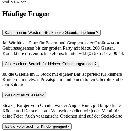
Gut zu wissen
Häufige Fragen
Kann man im Western Steakhouse Geburtstage feiern?
Ja! Wir bieten Platz für Feiern und Gruppen jeder Größe – vom
Geburtstagsessen bis zur großen Party mit bis zu 200 Gästen.
Kontaktiere uns einfach telefonisch unter +43 (0) 676 / 912 99 43.
Gibt es einen Bereich für kleinere Geburtstagsrunden?
Ja, die Galerie im 1. Stock mit eigener Bar ist perfekt für kleinere
Runden – mit etwas Privatsphäre und einem tollen Überblick über
den Saloon.
Was gibt es zu essen?
Steaks, Burger vom Gnadenwalder Angus Rind, gut bürgerliche
Küche und Desserts – auf Wunsch erstellen wir jedes Menü für
deine Feier. Auch vegetarische Optionen sind auf der Speisekarte.
Ist die Feier auch für Kinder geeignet?