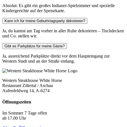
Absolut: Es gibt ein großes Indianer-Spielzimmer und spezielle
Kindergerichte auf der Speisekarte.
Kann ich für meine Geburtstagsparty dekorieren?
Ja, du kannst am Tag vorher in aller Ruhe dekorieren – Tischdecken
und Co. stellen wir.
Gibt es Parkplätze für meine Gäste?
Ja, ausreichend Parkplätze direkt vor dem Haupteingang zur
Western Stadt und an der Straße entlang.
Western Steakhouse White Horse
Restaurant Zillertal / Aschau
Aufenfeldweg 14, A-6274
Öffnungszeiten
Im Sommer 7 Tage offen
ab 17.00 Uhr